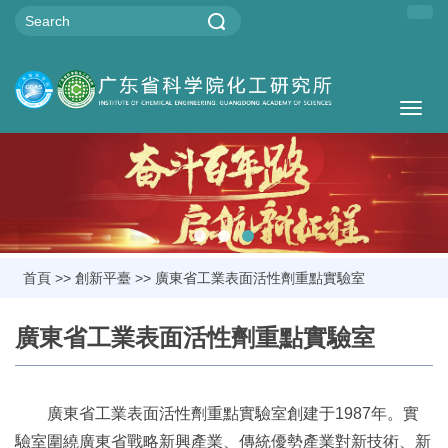
Togg
navig
首頁
>>
創新平臺
>>
廣東省工業表面活性劑重點實驗室
廣東省工業表面活性劑重點實驗室
廣東省工業表面活性劑重點實驗室創建于1987年。實
驗室圍繞廣東省戰略新興產業、傳統優勢產業對新技術、新