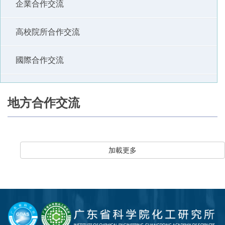
企業合作交流
高校院所合作交流
國際合作交流
地方合作交流
加載更多