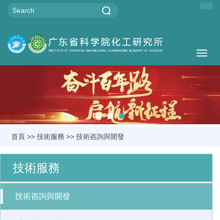
Togg
navig
首頁
>>
技術服務
>>
技術咨詢與開發
技術服務
技術咨詢與開發