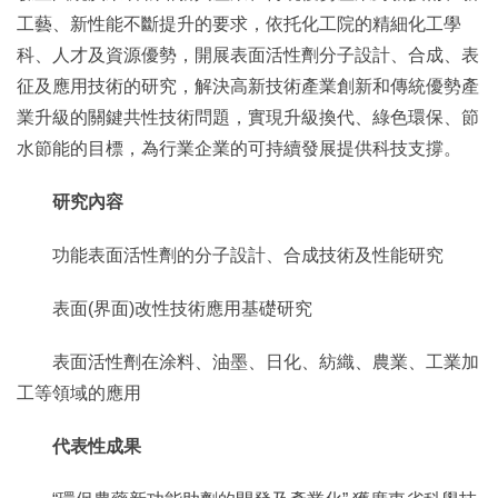
工藝、新性能不斷提升的要求，依托化工院的精細化工學
科、人才及資源優勢，開展表面活性劑分子設計、合成、表
征及應用技術的研究，解決高新技術產業創新和傳統優勢產
業升級的關鍵共性技術問題，實現升級換代、綠色環保、節
水節能的目標，為行業企業的可持續發展提供科技支撐。
研究內容
功能表面活性劑的分子設計、合成技術及性能研究
表面(界面)改性技術應用基礎研究
表面活性劑在涂料、油墨、日化、紡織、農業、工業加
工等領域的應用
代表性成果