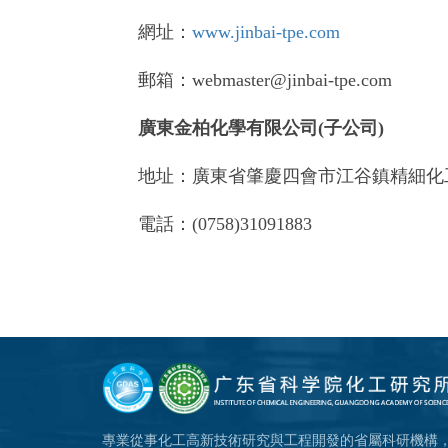
網址：
www.jinbai-tpe.com
郵箱：webmaster@jinbai-tpe.com
廣東金柏化學有限公司(子公司)
地址：廣東省肇慶四會市江谷鎮精細化工
電話：(0758)31091883
專業從事化工高新技術研究與工程開發的省屬科研機構