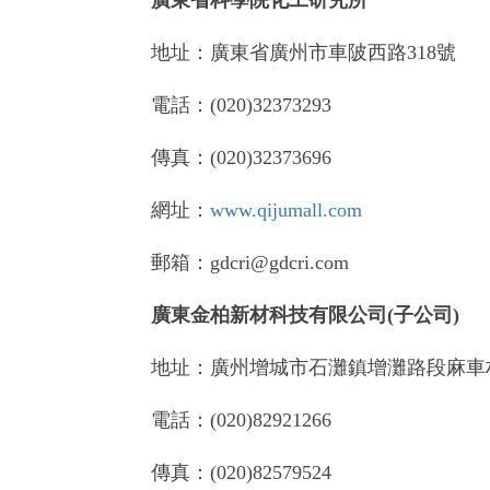
廣東省科學院化工研究所
地址：廣東省廣州市車陂西路318號
電話：(020)32373293
傳真：(020)32373696
網址：
www.qijumall.com
郵箱：gdcri@gdcri.com
廣東金柏新材科技有限公司
(子公司)
地址：廣州增城市石灘鎮增灘路段麻車
電話：(020)82921266
傳真：(020)82579524