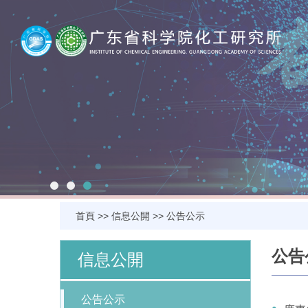
首頁
>>
信息公開
>>
公告公示
公告
信息公開
公告公示