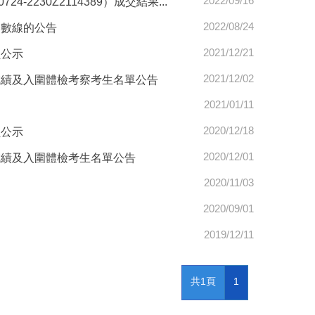
2022/09/16
230Z2114389）成交結果...
2022/08/24
分數線的公告
2021/12/21
員公示
2021/12/02
成績及入圍體檢考察考生名單公告
2021/01/11
2020/12/18
員公示
2020/12/01
成績及入圍體檢考生名單公告
2020/11/03
2020/09/01
2019/12/11
共1頁
1