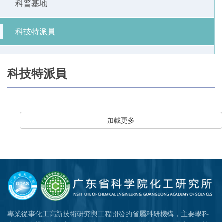
科普基地
科技特派員
科技特派員
加載更多
專業從事化工高新技術研究與工程開發的省屬科研機構，主要學科