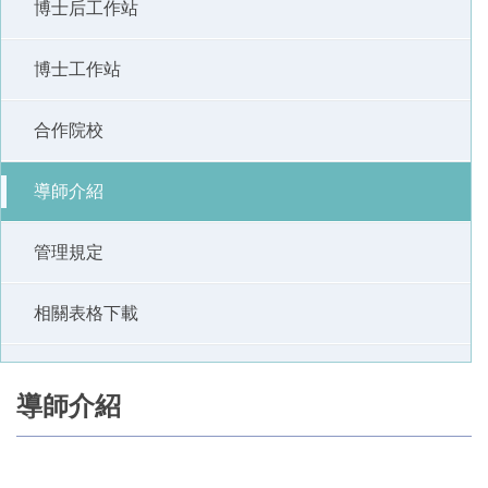
博士后工作站
博士工作站
合作院校
導師介紹
管理規定
相關表格下載
導師介紹