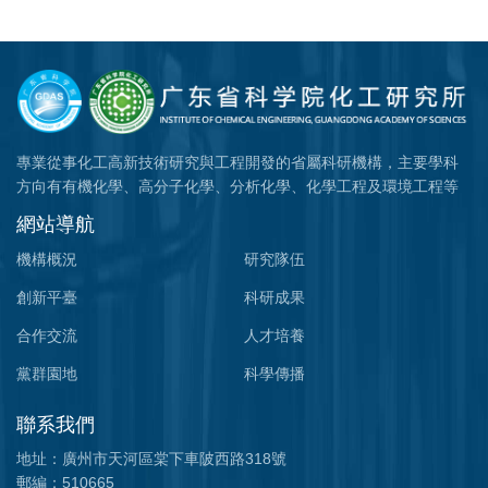
專業從事化工高新技術研究與工程開發的省屬科研機構，主要學科
方向有有機化學、高分子化學、分析化學、化學工程及環境工程等
網站導航
機構概況
研究隊伍
創新平臺
科研成果
合作交流
人才培養
黨群園地
科學傳播
聯系我們
地址：廣州市天河區棠下車陂西路318號
郵編：510665