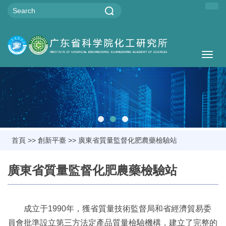
Togg
navig
首頁
>>
創新平臺
>>
廣東省質量監督化肥農藥檢驗站
廣東省質量監督化肥農藥檢驗站
成立于1990年，獲省質量技術監督局和省經濟貿易委
員會批準設立第三方法定產品質量檢驗機構，建立了完整的