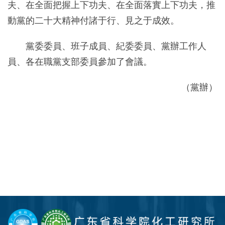
夫、在全面把握上下功夫、在全面落實上下功夫，推
動黨的二十大精神付諸于行、見之于成效。
黨委委員、班子成員、紀委委員、黨辦工作人
員、各在職黨支部委員參加了會議。
（黨辦）