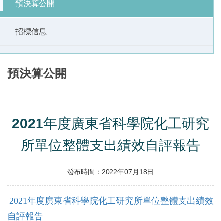
預決算公開
招標信息
預決算公開
2021年度廣東省科學院化工研究
所單位整體支出績效自評報告
發布時間：2022年07月18日
2021年度廣東省科學院化工研究所單位整體支出績效
自評報告