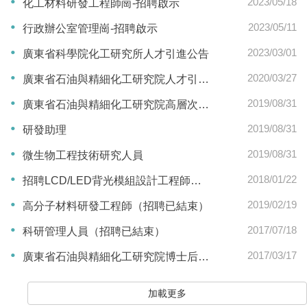
2023/05/18
化工材料研發工程師崗-招聘啟示
2023/05/11
行政辦公室管理崗-招聘啟示
2023/03/01
廣東省科學院化工研究所人才引進公告
2020/03/27
廣東省石油與精細化工研究院人才引進公告
2019/08/31
廣東省石油與精細化工研究院高層次人才引進公告
2019/08/31
研發助理
2019/08/31
微生物工程技術研究人員
2018/01/22
招聘LCD/LED背光模組設計工程師（招聘已結束）
2019/02/19
高分子材料研發工程師（招聘已結束）
2017/07/18
科研管理人員（招聘已結束）
2017/03/17
廣東省石油與精細化工研究院博士后招聘公告(招聘結束)
加載更多