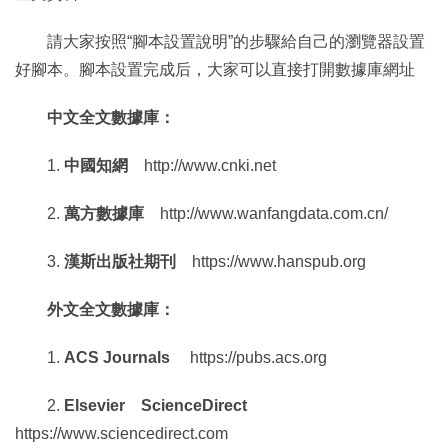
請大家按照“腳本設置說明”的步驟給自己的瀏覽器設置
好腳本。腳本設置完成后，大家可以直接打開數據庫網址
中文全文數據庫：
1.
中國知網
http://www.cnki.net
2.
萬方數據庫
http://www.wanfangdata.com.cn/
3.
漢斯出版社期刊
https://www.hanspub.org
外文全文數據庫：
1.
ACS Journals
https://pubs.acs.org
2.
Elsevier ScienceDirect
https://www.sciencedirect.com